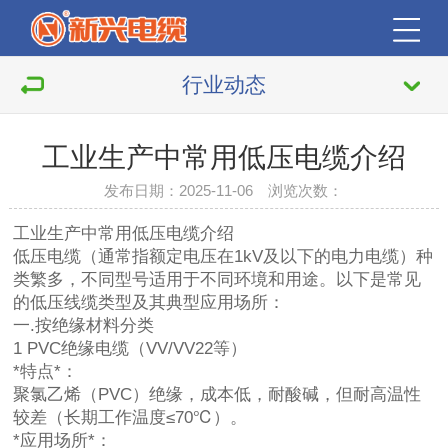
行业动态
工业生产中常用低压电缆介绍
发布日期：2025-11-06 浏览次数：
工业生产中常用低压电缆介绍
低压电缆（通常指额定电压在1kV及以下的电力电缆）种
类繁多，不同型号适用于不同环境和用途。以下是常见
的低压线缆类型及其典型应用场所：
一.按绝缘材料分类
1 PVC绝缘电缆（VV/VV22等）
*特点*：
聚氯乙烯（PVC）绝缘，成本低，耐酸碱，但耐高温性
较差（长期工作温度≤70℃）。
*应用场所*：