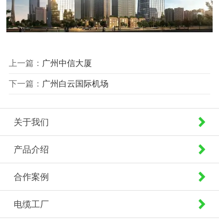
上一篇：
广州中信大厦
下一篇：
广州白云国际机场
关于我们
产品介绍
合作案例
电缆工厂