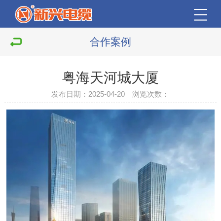
合作案例
粤海天河城大厦
发布日期：2025-04-20 浏览次数：